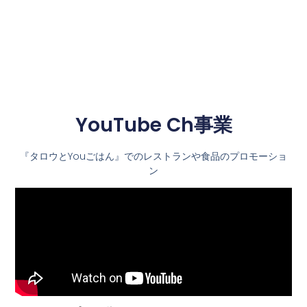
YouTube Ch事業
『タロウとYouごはん』でのレストランや食品のプロモーショ
ン