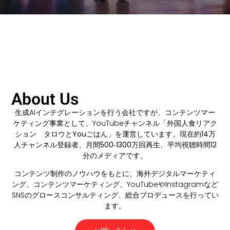
About Us
生成AIインテグレーションを行う会社ですが、コンテンツマー
ケティング事業として、YouTubeチャンネル「
外国人食リアク
ション タロウとYouごはん
」を運営しています。
現在約14万
人チャンネル登録者、月間500‐1300万回再生、平均視聴時間12
分
のメディアです。
コンテンツ制作のノウハウをもとに、海外デジタルマーケティ
ング、コンテンツマーケティング、YouTubeやInstagramなど
SNSのグロースコンサルティング、総合プロデュースを行ってい
ます。