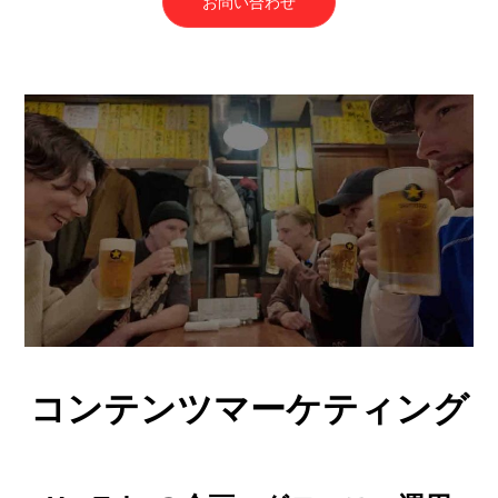
お問い合わせ
コンテンツマーケティング