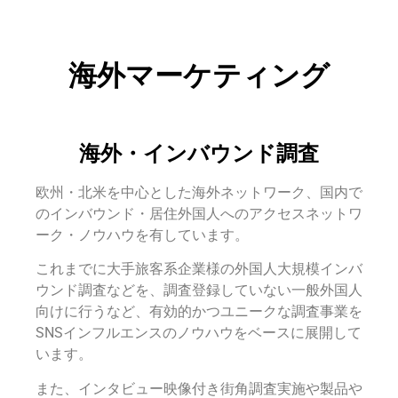
海外マーケティング
海外・インバウンド調査
欧州・北米を中心とした海外ネットワーク、国内で
のインバウンド・居住外国人へのアクセスネットワ
ーク・ノウハウを有しています。
これまでに大手旅客系企業様の外国人大規模インバ
ウンド調査などを、調査登録していない一般外国人
向けに行うなど、有効的かつユニークな調査事業を
SNSインフルエンスのノウハウをベースに展開して
います。
また、インタビュー映像付き街角調査実施や製品や