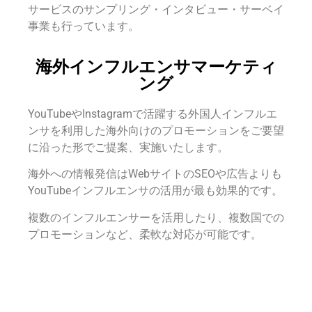
サービスのサンプリング・インタビュー・サーベイ
事業も行っています。
海外インフルエンサマーケティ
ング
YouTubeやInstagramで活躍する外国人インフルエ
ンサを利用した海外向けのプロモーションをご要望
に沿った形でご提案、実施いたします。
海外への情報発信はWebサイトのSEOや広告よりも
YouTubeインフルエンサの活用が最も効果的です。
複数のインフルエンサーを活用したり、複数国での
プロモーションなど、柔軟な対応が可能です。