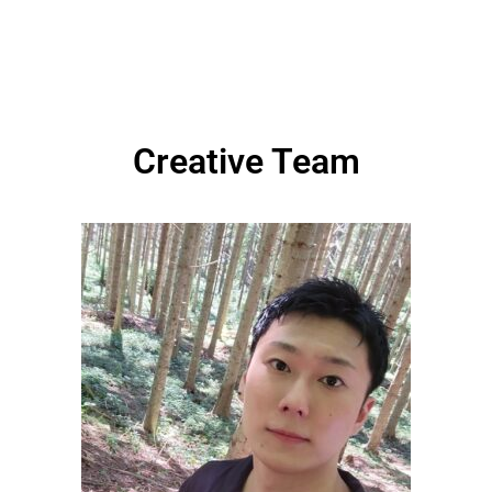
Creative Team